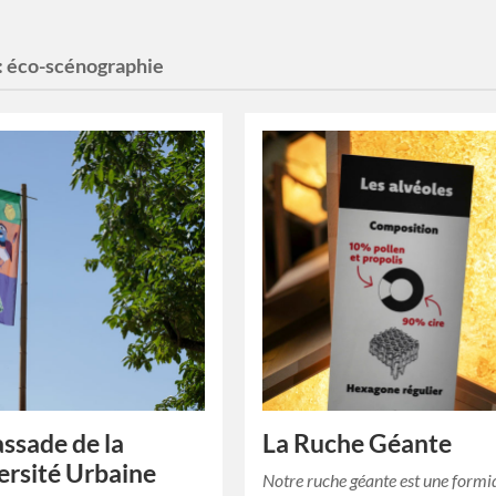
:
éco-scénographie
ssade de la
La Ruche Géante
ersité Urbaine
Notre ruche géante est une formi